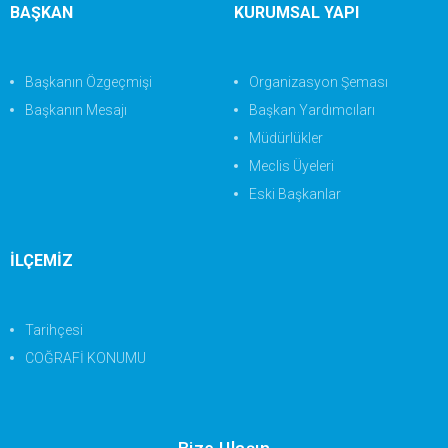
BAŞKAN
KURUMSAL YAPI
Başkanın Özgeçmişi
Organizasyon Şeması
Başkanın Mesajı
Başkan Yardımcıları
Müdürlükler
Meclis Üyeleri
Eski Başkanlar
İLÇEMİZ
Tarihçesi
COĞRAFİ KONUMU