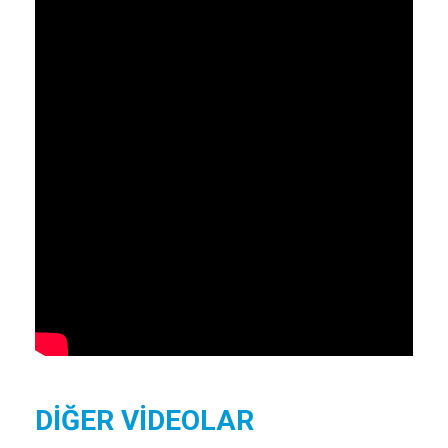
DİĞER VİDEOLAR