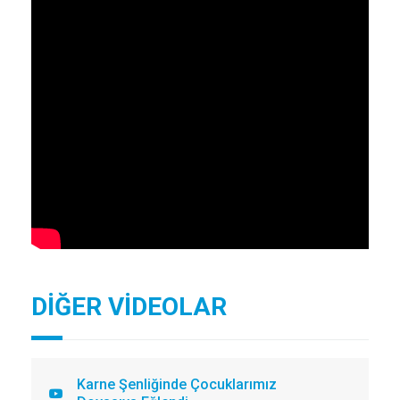
DİĞER VİDEOLAR
Karne Şenliğinde Çocuklarımız