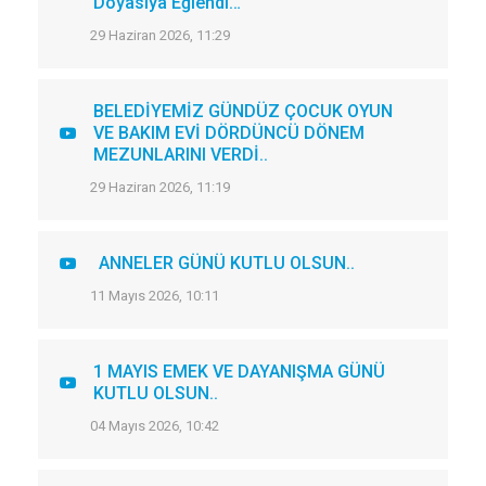
Doyasıya Eğlendi…
29 Haziran 2026, 11:29
BELEDİYEMİZ GÜNDÜZ ÇOCUK OYUN
VE BAKIM EVİ DÖRDÜNCÜ DÖNEM
MEZUNLARINI VERDİ..
29 Haziran 2026, 11:19
ANNELER GÜNÜ KUTLU OLSUN..
11 Mayıs 2026, 10:11
1 MAYIS EMEK VE DAYANIŞMA GÜNÜ
KUTLU OLSUN..
04 Mayıs 2026, 10:42