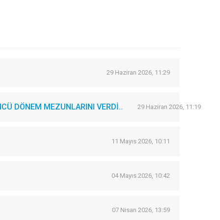
29 Haziran 2026, 11:29
CÜ DÖNEM MEZUNLARINI VERDİ..
29 Haziran 2026, 11:19
11 Mayıs 2026, 10:11
04 Mayıs 2026, 10:42
07 Nisan 2026, 13:59