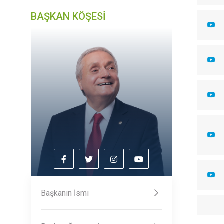
BAŞKAN KÖŞESİ
Başkanın İsmi