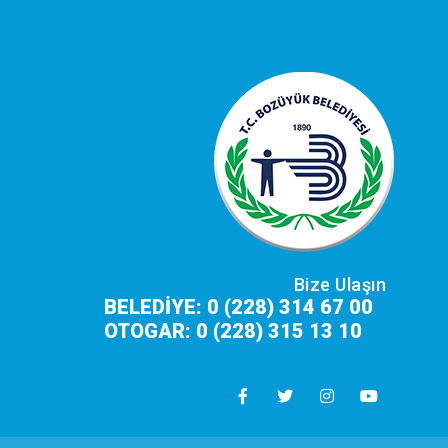
Bize Ulaşın
BELEDİYE: 0 (228) 314 67 00
OTOGAR: 0 (228) 315 13 10