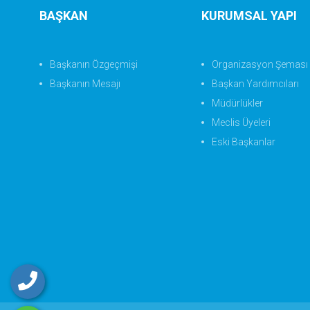
BAŞKAN
KURUMSAL YAPI
Başkanın Özgeçmişi
Organizasyon Şeması
Başkanın Mesajı
Başkan Yardımcıları
Müdürlükler
Meclis Üyeleri
Eski Başkanlar