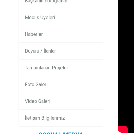
Başkanın Fotoğrafları
Meclis Üyeleri
Haberler
Duyuru / İlanlar
Tamamlanan Projeler
Foto Galeri
Video Galeri
İletişim Bilgilerimiz