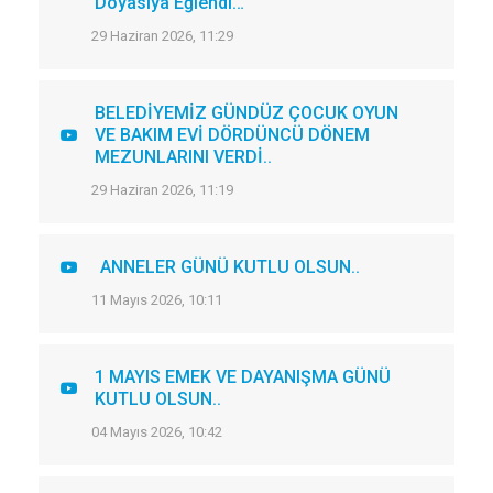
Doyasıya Eğlendi…
29 Haziran 2026, 11:29
BELEDİYEMİZ GÜNDÜZ ÇOCUK OYUN
VE BAKIM EVİ DÖRDÜNCÜ DÖNEM
MEZUNLARINI VERDİ..
29 Haziran 2026, 11:19
ANNELER GÜNÜ KUTLU OLSUN..
11 Mayıs 2026, 10:11
1 MAYIS EMEK VE DAYANIŞMA GÜNÜ
KUTLU OLSUN..
04 Mayıs 2026, 10:42