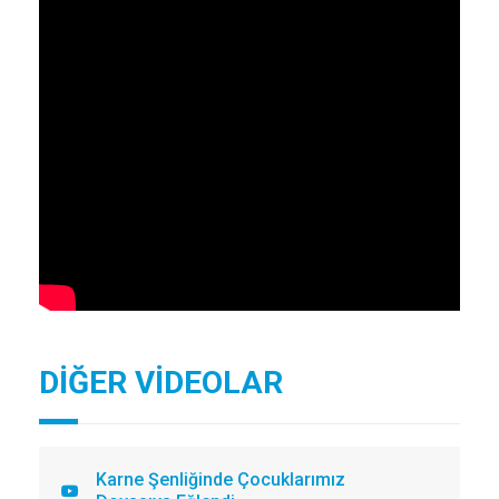
DİĞER VİDEOLAR
Karne Şenliğinde Çocuklarımız