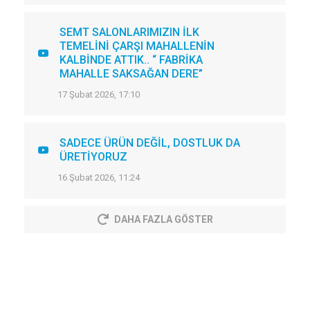
SEMT SALONLARIMIZIN İLK
TEMELİNİ ÇARŞI MAHALLENİN
KALBİNDE ATTIK.. “ FABRİKA
MAHALLE SAKSAĞAN DERE”
17 Şubat 2026, 17:10
SADECE ÜRÜN DEĞİL, DOSTLUK DA
ÜRETİYORUZ
16 Şubat 2026, 11:24
DAHA FAZLA GÖSTER