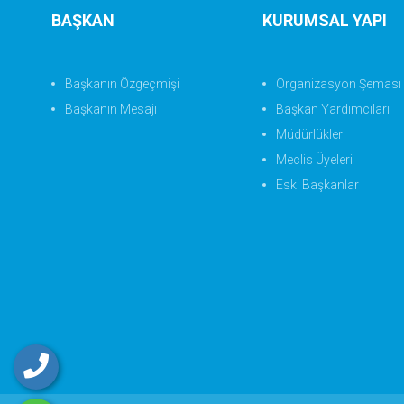
BAŞKAN
KURUMSAL YAPI
Başkanın Özgeçmişi
Organizasyon Şeması
Başkanın Mesajı
Başkan Yardımcıları
Müdürlükler
Meclis Üyeleri
Eski Başkanlar