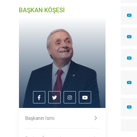
BAŞKAN KÖŞESİ
Başkanın İsmi