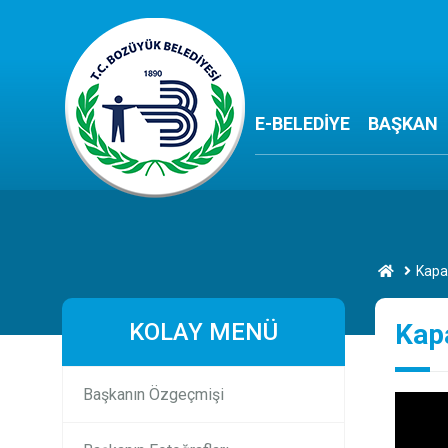
E-BELEDİYE
BAŞKAN
Kapa
KOLAY MENÜ
Kapa
Başkanın Özgeçmişi