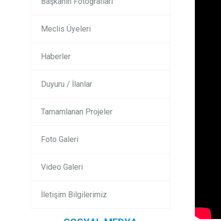
Başkanın Fotoğrafları
Meclis Üyeleri
Haberler
Duyuru / İlanlar
Tamamlanan Projeler
Foto Galeri
Video Galeri
İletişim Bilgilerimiz