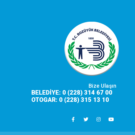
Bize Ulaşın
BELEDİYE: 0 (228) 314 67 00
OTOGAR: 0 (228) 315 13 10