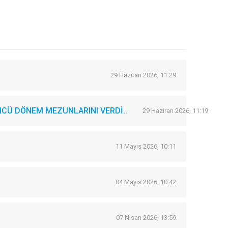
29 Haziran 2026, 11:29
CÜ DÖNEM MEZUNLARINI VERDİ..
29 Haziran 2026, 11:19
11 Mayıs 2026, 10:11
04 Mayıs 2026, 10:42
07 Nisan 2026, 13:59