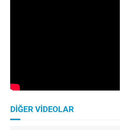
DİĞER VİDEOLAR