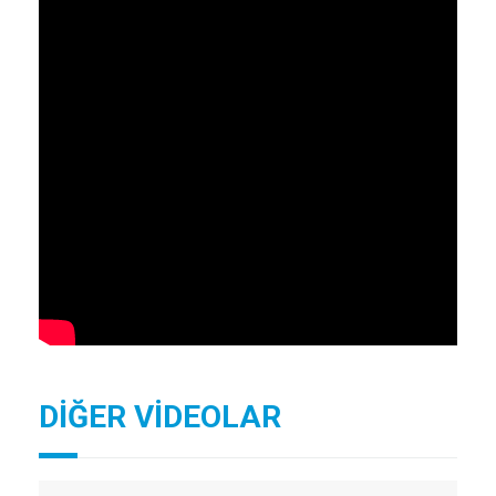
DİĞER VİDEOLAR