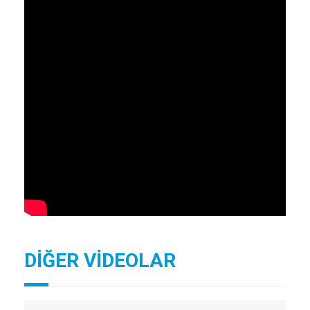
DİĞER VİDEOLAR