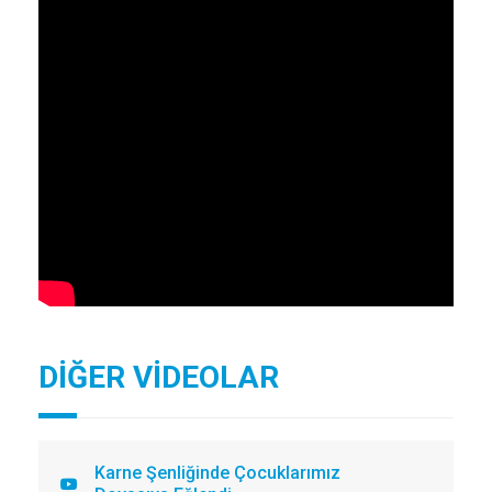
DİĞER VİDEOLAR
Karne Şenliğinde Çocuklarımız