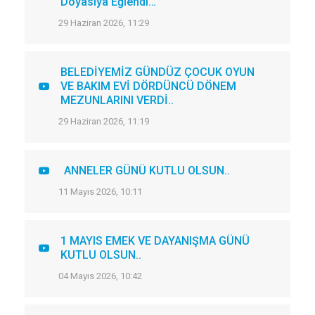
Doyasıya Eğlendi…
29 Haziran 2026, 11:29
BELEDİYEMİZ GÜNDÜZ ÇOCUK OYUN
VE BAKIM EVİ DÖRDÜNCÜ DÖNEM
MEZUNLARINI VERDİ..
29 Haziran 2026, 11:19
ANNELER GÜNÜ KUTLU OLSUN..
11 Mayıs 2026, 10:11
1 MAYIS EMEK VE DAYANIŞMA GÜNÜ
KUTLU OLSUN..
04 Mayıs 2026, 10:42