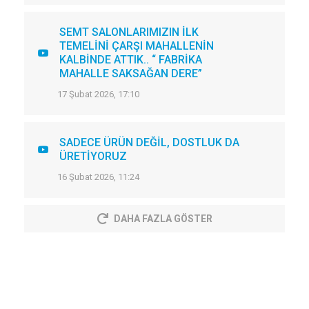
SEMT SALONLARIMIZIN İLK
TEMELİNİ ÇARŞI MAHALLENİN
KALBİNDE ATTIK.. “ FABRİKA
MAHALLE SAKSAĞAN DERE”
17 Şubat 2026, 17:10
SADECE ÜRÜN DEĞİL, DOSTLUK DA
ÜRETİYORUZ
16 Şubat 2026, 11:24
DAHA FAZLA GÖSTER