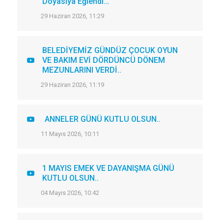
Doyasıya Eğlendi…
29 Haziran 2026, 11:29
BELEDİYEMİZ GÜNDÜZ ÇOCUK OYUN
VE BAKIM EVİ DÖRDÜNCÜ DÖNEM
MEZUNLARINI VERDİ..
29 Haziran 2026, 11:19
ANNELER GÜNÜ KUTLU OLSUN..
11 Mayıs 2026, 10:11
1 MAYIS EMEK VE DAYANIŞMA GÜNÜ
KUTLU OLSUN..
04 Mayıs 2026, 10:42