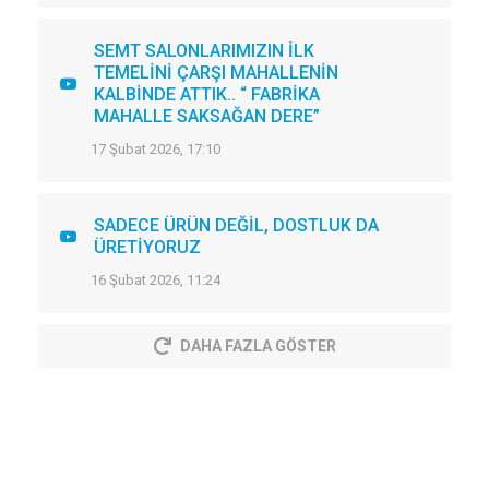
SEMT SALONLARIMIZIN İLK
TEMELİNİ ÇARŞI MAHALLENİN
KALBİNDE ATTIK.. “ FABRİKA
MAHALLE SAKSAĞAN DERE”
17 Şubat 2026, 17:10
SADECE ÜRÜN DEĞİL, DOSTLUK DA
ÜRETİYORUZ
16 Şubat 2026, 11:24
DAHA FAZLA GÖSTER