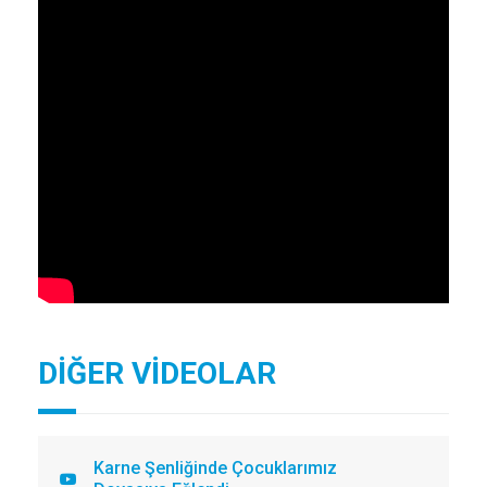
DİĞER VİDEOLAR
Karne Şenliğinde Çocuklarımız