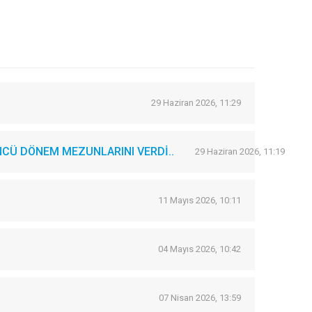
29 Haziran 2026, 11:29
CÜ DÖNEM MEZUNLARINI VERDİ..
29 Haziran 2026, 11:19
11 Mayıs 2026, 10:11
04 Mayıs 2026, 10:42
07 Nisan 2026, 13:59