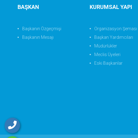
BAŞKAN
KURUMSAL YAPI
Başkanın Özgeçmişi
Organizasyon Şeması
Başkanın Mesajı
Başkan Yardımcıları
Müdürlükler
Meclis Üyeleri
Eski Başkanlar