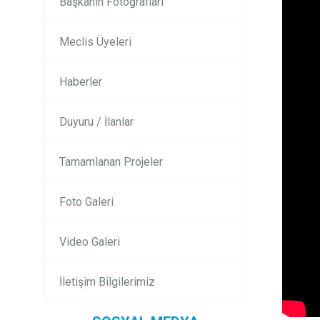
Başkanın Fotoğrafları
Meclis Üyeleri
Haberler
Duyuru / İlanlar
Tamamlanan Projeler
Foto Galeri
Video Galeri
İletişim Bilgilerimiz