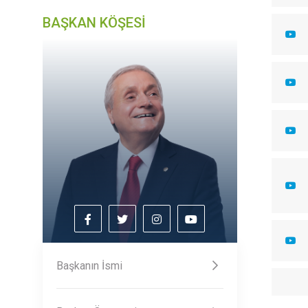
BAŞKAN KÖŞESİ
Başkanın İsmi