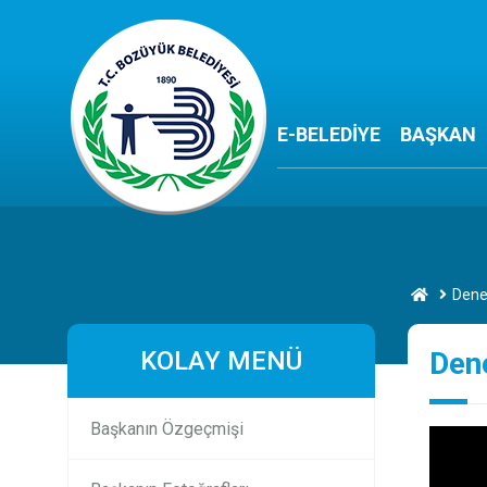
E-BELEDİYE
BAŞKAN
Dene
KOLAY MENÜ
Den
Başkanın Özgeçmişi