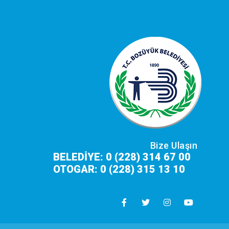
Bize Ulaşın
BELEDİYE: 0 (228) 314 67 00
OTOGAR: 0 (228) 315 13 10