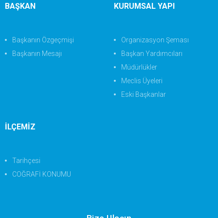
BAŞKAN
KURUMSAL YAPI
Başkanın Özgeçmişi
Organizasyon Şeması
Başkanın Mesajı
Başkan Yardımcıları
Müdürlükler
Meclis Üyeleri
Eski Başkanlar
İLÇEMİZ
Tarihçesi
COĞRAFİ KONUMU