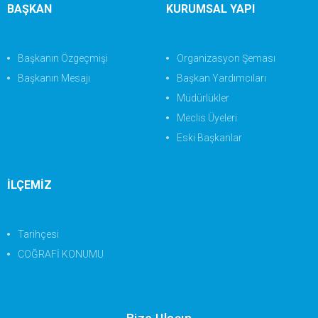
BAŞKAN
KURUMSAL YAPI
Başkanın Özgeçmişi
Organizasyon Şeması
Başkanın Mesajı
Başkan Yardımcıları
Müdürlükler
Meclis Üyeleri
Eski Başkanlar
İLÇEMİZ
Tarihçesi
COĞRAFİ KONUMU