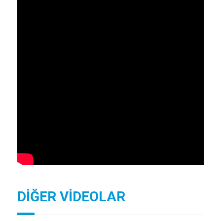
DİĞER VİDEOLAR