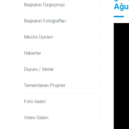
Ağu
Başkanın Özgeçmişi
Başkanın Fotoğrafları
Meclis Üyeleri
Haberler
Duyuru / İlanlar
Tamamlanan Projeler
Foto Galeri
Video Galeri