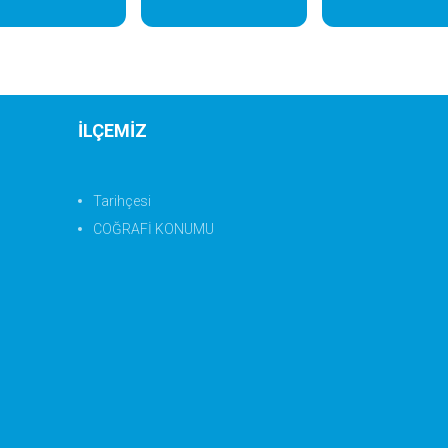
İLÇEMİZ
Tarihçesi
COĞRAFİ KONUMU