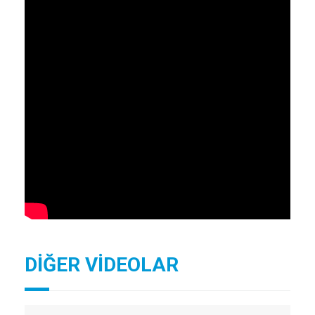
DİĞER VİDEOLAR