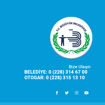
Bize Ulaşın
BELEDİYE: 0 (228) 314 67 00
OTOGAR: 0 (228) 315 13 10