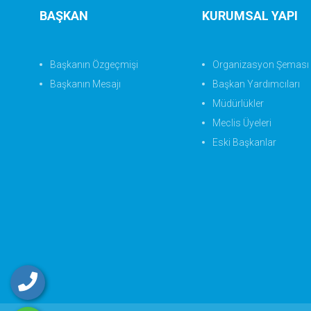
BAŞKAN
KURUMSAL YAPI
Başkanın Özgeçmişi
Organizasyon Şeması
Başkanın Mesajı
Başkan Yardımcıları
Müdürlükler
Meclis Üyeleri
Eski Başkanlar