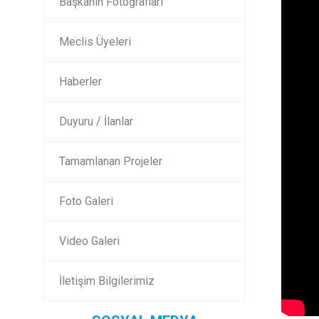
Başkanın Fotoğrafları
Meclis Üyeleri
Haberler
Duyuru / İlanlar
Tamamlanan Projeler
Foto Galeri
Video Galeri
İletişim Bilgilerimiz