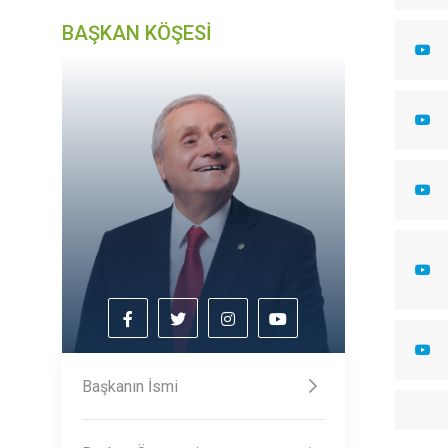
BAŞKAN KÖŞESİ
Başkanın İsmi