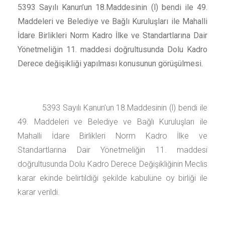
5393 Sayılı Kanun’un 18.Maddesinin (l) bendi ile 49.
Maddeleri ve Belediye ve Bağlı Kuruluşları ile Mahalli
İdare Birlikleri Norm Kadro İlke ve Standartlarına Dair
Yönetmeliğin 11. maddesi doğrultusunda Dolu Kadro
Derece değişikliği yapılması konusunun görüşülmesi.
5393 Sayılı Kanun’un 18.Maddesinin (l) bendi ile
49. Maddeleri ve Belediye ve Bağlı Kuruluşları ile
Mahalli İdare Birlikleri Norm Kadro İlke ve
Standartlarına Dair Yönetmeliğin 11. maddesi
doğrultusunda Dolu Kadro Derece Değişikliğinin Meclis
karar ekinde belirtildiği şekilde kabulüne oy birliği ile
karar verildi.