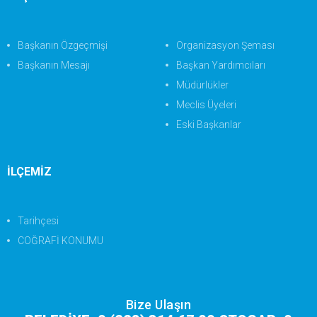
Başkanın Özgeçmişi
Organizasyon Şeması
Başkanın Mesajı
Başkan Yardımcıları
Müdürlükler
Meclis Üyeleri
Eski Başkanlar
İLÇEMİZ
Tarihçesi
COĞRAFİ KONUMU
Bize Ulaşın