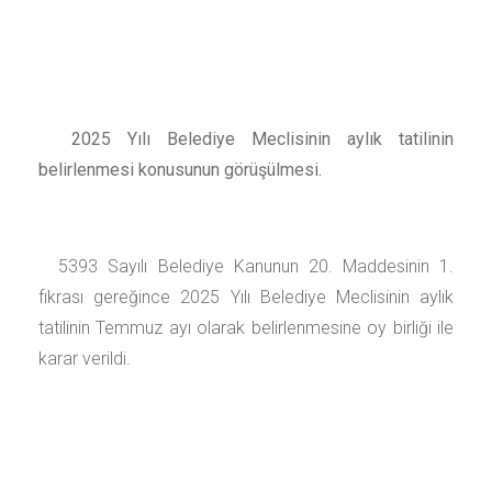
2025 Yılı Belediye Meclisinin aylık tatilinin
belirlenmesi konusunun görüşülmesi.
5393 Sayılı Belediye Kanunun 20. Maddesinin 1.
fıkrası gereğince 2025 Yılı Belediye Meclisinin aylık
tatilinin Temmuz ayı olarak belirlenmesine oy birliği ile
karar verildi.