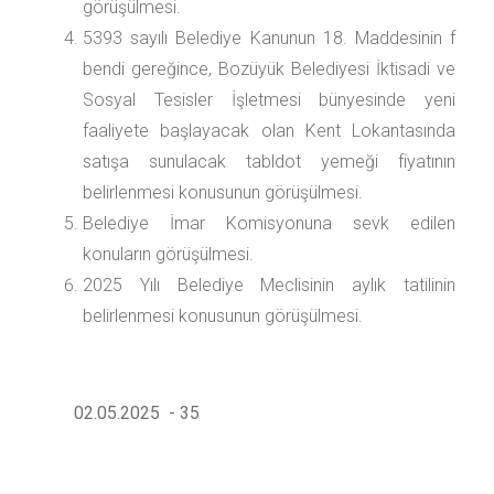
görüşülmesi.
5393 sayılı Belediye Kanunun 18. Maddesinin f
bendi gereğince, Bozüyük Belediyesi İktisadi ve
Sosyal Tesisler İşletmesi bünyesinde yeni
faaliyete başlayacak olan Kent Lokantasında
satışa sunulacak tabldot yemeği fiyatının
belirlenmesi konusunun görüşülmesi.
Belediye İmar Komisyonuna sevk edilen
konuların görüşülmesi.
2025 Yılı Belediye Meclisinin aylık tatilinin
belirlenmesi konusunun görüşülmesi.
02.05.2025 - 35