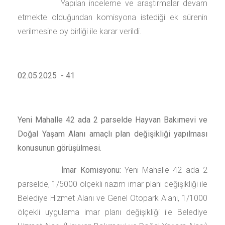
Yapılan inceleme ve araştırmalar devam
etmekte olduğundan komisyona istediği ek sürenin
verilmesine oy birliği ile karar verildi.
02.05.2025 - 41
Yeni Mahalle 42 ada 2 parselde Hayvan Bakımevi ve
Doğal Yaşam Alanı amaçlı plan değişikliği yapılması
konusunun görüşülmesi.
İmar Komisyonu:
Yeni Mahalle 42 ada 2
parselde, 1/5000 ölçekli nazım imar planı değişikliği ile
Belediye Hizmet Alanı ve Genel Otopark Alanı, 1/1000
ölçekli uygulama imar planı değişikliği ile Belediye