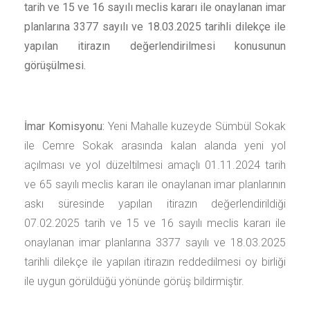
tarih ve 15 ve 16 sayılı meclis kararı ile onaylanan imar
planlarına 3377 sayılı ve 18.03.2025 tarihli dilekçe ile
yapılan itirazın değerlendirilmesi konusunun
görüşülmesi.
İmar Komisyonu:
Yeni Mahalle kuzeyde Sümbül Sokak
ile Cemre Sokak arasında kalan alanda yeni yol
açılması ve yol düzeltilmesi amaçlı 01.11.2024 tarih
ve 65 sayılı meclis kararı ile onaylanan imar planlarının
askı süresinde yapılan itirazın değerlendirildiği
07.02.2025 tarih ve 15 ve 16 sayılı meclis kararı ile
onaylanan imar planlarına 3377 sayılı ve 18.03.2025
tarihli dilekçe ile yapılan itirazın reddedilmesi oy birliği
ile uygun görüldüğü yönünde görüş bildirmiştir.