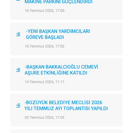
MAKİNE PARKINI GÜÇLENDİRDİ
16 Temmuz 2026, 17:06
-YENİ BAŞKAN YARDIMCILARI
GÖREVE BAŞLADI
16 Temmuz 2026, 17:02
-BAŞKAN BAKKALCIOĞLU CEMEVİ
AŞURE ETKİNLİĞİNE KATILDI
14 Temmuz 2026, 11:11
-BOZÜYÜK BELEDİYE MECLİSİ 2026
YILI TEMMUZ AYI TOPLANTISI YAPILDI
03 Temmuz 2026, 17:03