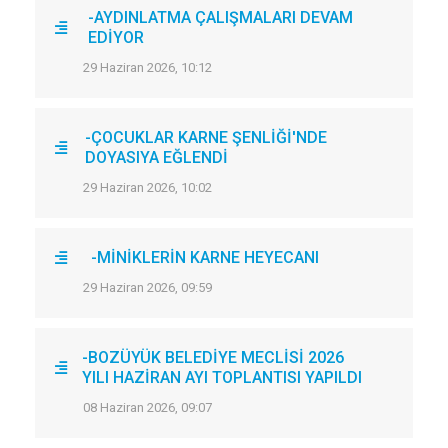
-AYDINLATMA ÇALIŞMALARI DEVAM
EDİYOR
29 Haziran 2026, 10:12
-ÇOCUKLAR KARNE ŞENLİĞİ'NDE
DOYASIYA EĞLENDİ
29 Haziran 2026, 10:02
-MİNİKLERİN KARNE HEYECANI
29 Haziran 2026, 09:59
-BOZÜYÜK BELEDİYE MECLİSİ 2026
YILI HAZİRAN AYI TOPLANTISI YAPILDI
08 Haziran 2026, 09:07