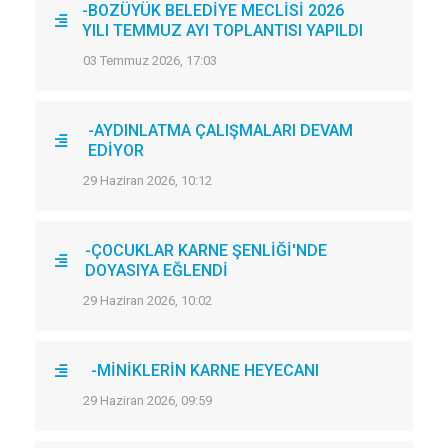
-BOZÜYÜK BELEDİYE MECLİSİ 2026
YILI TEMMUZ AYI TOPLANTISI YAPILDI
03 Temmuz 2026, 17:03
-AYDINLATMA ÇALIŞMALARI DEVAM
EDİYOR
29 Haziran 2026, 10:12
-ÇOCUKLAR KARNE ŞENLİĞİ'NDE
DOYASIYA EĞLENDİ
29 Haziran 2026, 10:02
-MİNİKLERİN KARNE HEYECANI
29 Haziran 2026, 09:59