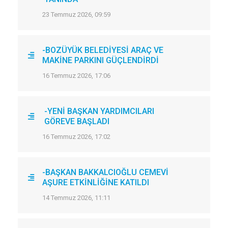
23 Temmuz 2026, 09:59
-BOZÜYÜK BELEDİYESİ ARAÇ VE
MAKİNE PARKINI GÜÇLENDİRDİ
16 Temmuz 2026, 17:06
-YENİ BAŞKAN YARDIMCILARI
GÖREVE BAŞLADI
16 Temmuz 2026, 17:02
-BAŞKAN BAKKALCIOĞLU CEMEVİ
AŞURE ETKİNLİĞİNE KATILDI
14 Temmuz 2026, 11:11