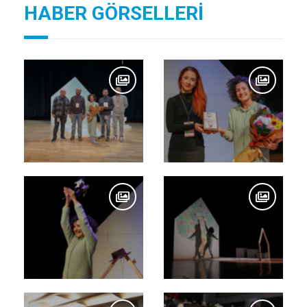
HABER GÖRSELLERİ