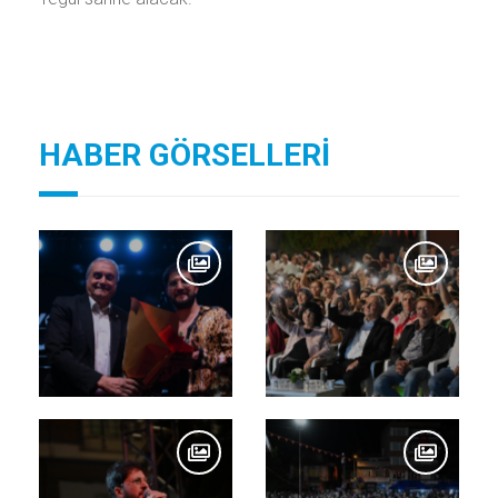
HABER GÖRSELLERİ