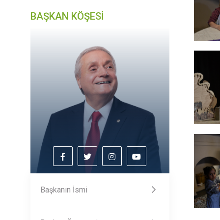
BAŞKAN KÖŞESİ
Başkanın İsmi