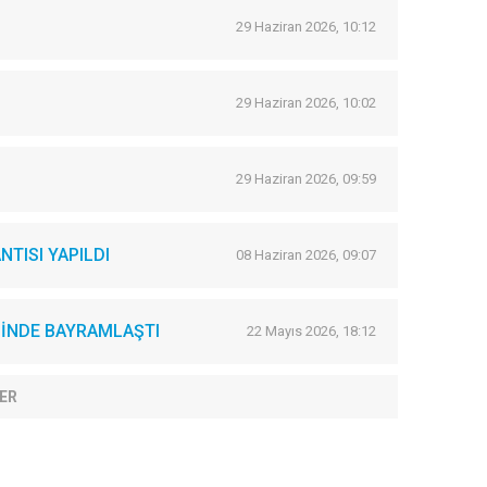
29 Haziran 2026, 10:12
29 Haziran 2026, 10:02
29 Haziran 2026, 09:59
NTISI YAPILDI
08 Haziran 2026, 09:07
İNDE BAYRAMLAŞTI
22 Mayıs 2026, 18:12
ER