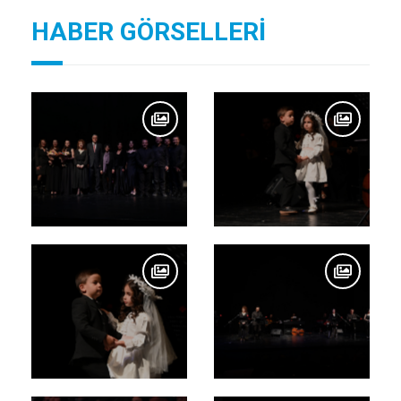
HABER GÖRSELLERİ