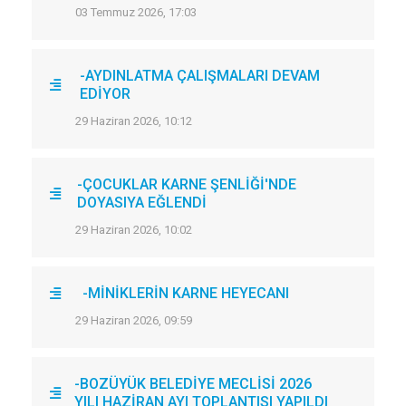
03 Temmuz 2026, 17:03
-AYDINLATMA ÇALIŞMALARI DEVAM
EDİYOR
29 Haziran 2026, 10:12
-ÇOCUKLAR KARNE ŞENLİĞİ'NDE
DOYASIYA EĞLENDİ
29 Haziran 2026, 10:02
-MİNİKLERİN KARNE HEYECANI
29 Haziran 2026, 09:59
-BOZÜYÜK BELEDİYE MECLİSİ 2026
YILI HAZİRAN AYI TOPLANTISI YAPILDI