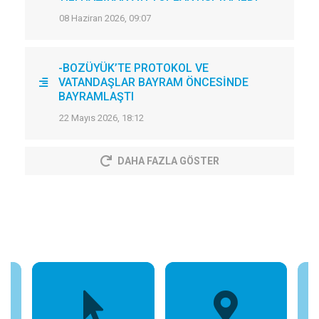
08 Haziran 2026, 09:07
-BOZÜYÜK’TE PROTOKOL VE
VATANDAŞLAR BAYRAM ÖNCESİNDE
BAYRAMLAŞTI
22 Mayıs 2026, 18:12
DAHA FAZLA GÖSTER