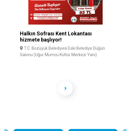
Halkın Sofrası Kent Lokantası
hizmete başlıyor!
T.C. Bozüyük Belediyesi Eski Belediye Düğün
Salonu (Uğur Mumcu Kültür Merkezi Yanı)