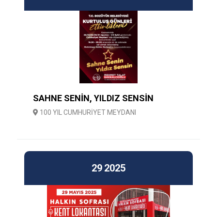
SAHNE SENİN, YILDIZ SENSİN
100 YIL CUMHURİYET MEYDANI
29
2025